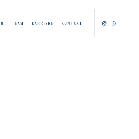
EN
TEAM
KARRIERE
KONTAKT