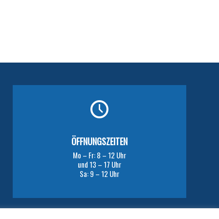
ÖFFNUNGSZEITEN
Mo – Fr: 8 – 12 Uhr
und 13 – 17 Uhr
Sa: 9 – 12 Uhr