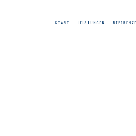
START
LEISTUNGEN
REFERENZ