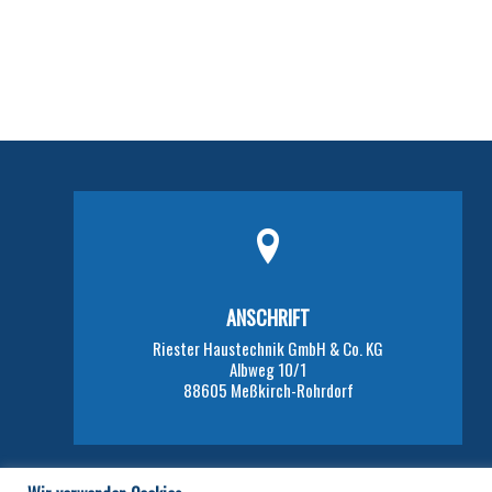
ANSCHRIFT
Riester Haustechnik GmbH & Co. KG
Albweg 10/1
88605 Meßkirch-Rohrdorf