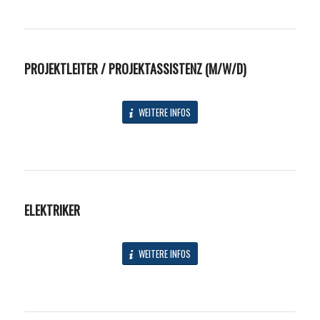
PROJEKTLEITER / PROJEKTASSISTENZ (M/W/D)
WEITERE INFOS
ELEKTRIKER
WEITERE INFOS