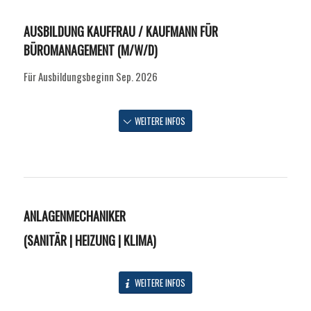
AUSBILDUNG KAUFFRAU / KAUFMANN FÜR
BÜROMANAGEMENT (M/W/D)
Für Ausbildungsbeginn Sep. 2026
WEITERE INFOS
ANLAGENMECHANIKER
(SANITÄR | HEIZUNG | KLIMA)
WEITERE INFOS