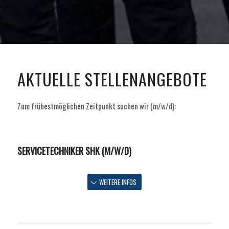
AKTUELLE STELLENANGEBOTE
Zum frühestmöglichen Zeitpunkt suchen wir (m/w/d):
SERVICETECHNIKER SHK (M/W/D)
WEITERE INFOS