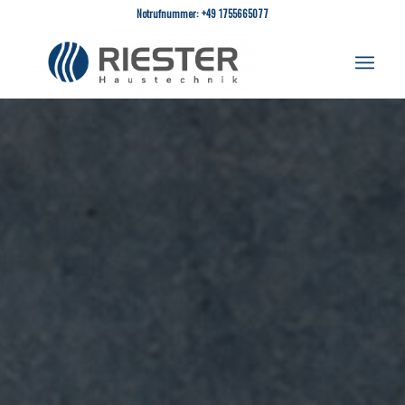
Notrufnummer: +49 1755665077