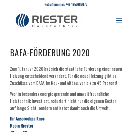
Notrufnummer: +49 1755665077
BAFA-FÖRDERUNG 2020
Zum 1. Januar 2020 hat sich die staatliche Förderung einer neuen
Heizung entscheidend verändert. Für die neue Heizung gibt es
Zuschüsse vom BAFA, im Neu- und Altbau, von bis zu 45 Prozent!
Wer in besonders energiesparende und umweltfreundliche
Heiztechnik investiert, reduziert nicht nur die eigenen Kosten
auf lange Sicht, sondern entlastet damit auch die Umwelt.
Ihr Ansprechpartner:
Robin Riester