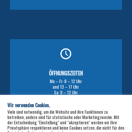
ÖFFNUNGSZEITEN
Mo – Fr: 8 – 12 Uhr
und 13 – 17 Uhr
Sa: 9 – 12 Uhr
Wir verwenden Cookies.
Viele sind notwendig, um die Website und ihre Funktionen zu
betreiben, andere sind für statistische oder Marketingzwecke. Mit
der Entscheidung "Einstellung" und "akzeptieren" werden wir Ihre
Privatsphäre respektieren und keine Cookies setzen, die nicht für den