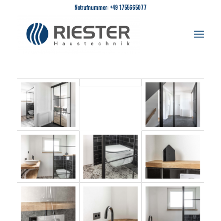
Notrufnummer: +49 1755665077