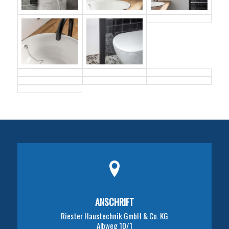
ANSCHRIFT
Riester Haustechnik GmbH & Co. KG
Albweg 10/1