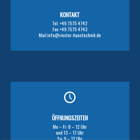
KONTAKT
Tel. +49 7575 4742
Fax +49 7575 4743
Mail info@riester-haustechnik.de
ÖFFNUNGSZEITEN
Mo – Fr: 8 – 12 Uhr
und 13 – 17 Uhr
Sa: 9 – 12 Uhr