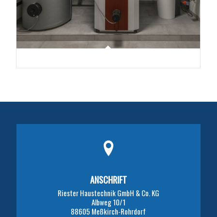
ANSCHRIFT
Riester Haustechnik GmbH & Co. KG
Albweg 10/1
88605 Meßkirch-Rohrdorf