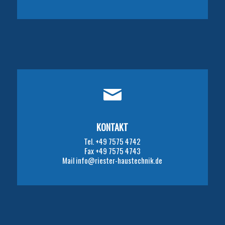
KONTAKT
Tel. +49 7575 4742
Fax +49 7575 4743
Mail info@riester-haustechnik.de