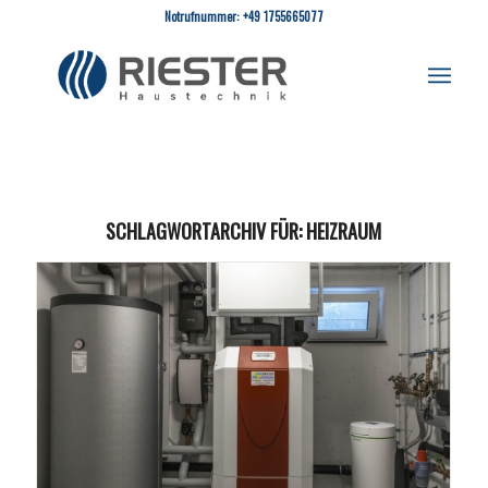
Notrufnummer: +49 1755665077
SCHLAGWORTARCHIV FÜR:
HEIZRAUM