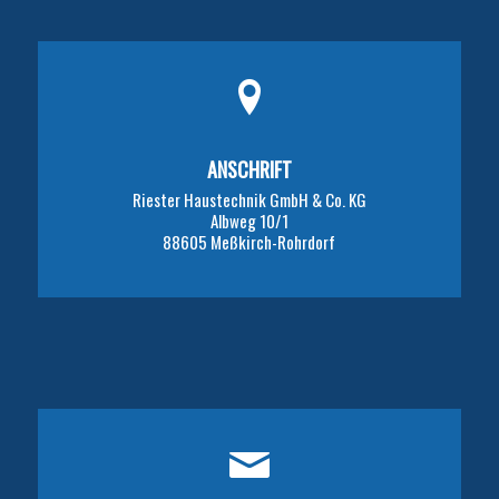
ANSCHRIFT
Riester Haustechnik GmbH & Co. KG
Albweg 10/1
88605 Meßkirch-Rohrdorf