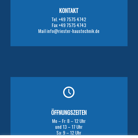
KONTAKT
Tel. +49 7575 4742
Fax +49 7575 4743
Mail info@riester-haustechnik.de
ÖFFNUNGSZEITEN
Mo – Fr: 8 – 12 Uhr
und 13 – 17 Uhr
Sa: 9 – 12 Uhr