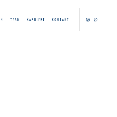
EN
TEAM
KARRIERE
KONTAKT