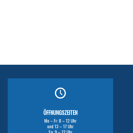
ÖFFNUNGSZEITEN
Mo – Fr: 8 – 12 Uhr
und 13 – 17 Uhr
Sa: 9 – 12 Uhr