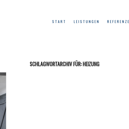
START
LEISTUNGEN
REFERENZ
SCHLAGWORTARCHIV FÜR:
HEIZUNG